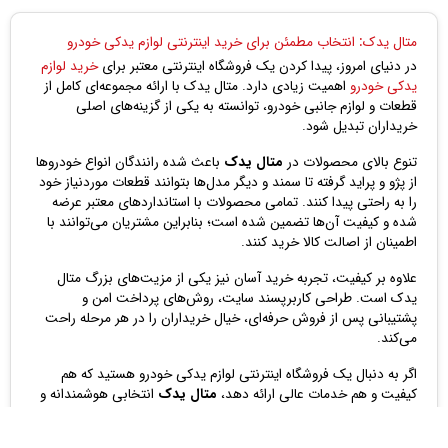
حساب کاربری شما
شاخه‌ها
درباره ما
آموزش سایت
متال یدک: انتخاب مطمئن برای خرید اینترنتی لوازم یدکی خودرو
در دنیای امروز، پیدا کردن یک فروشگاه اینترنتی معتبر برای
خرید لوازم
یدکی خودرو
اهمیت زیادی دارد. متال یدک با ارائه مجموعه‌ای کامل از
قطعات و لوازم جانبی خودرو، توانسته به یکی از گزینه‌های اصلی
خریداران تبدیل شود.
تنوع بالای محصولات در
متال یدک
باعث شده رانندگان انواع خودروها
از پژو و پراید گرفته تا سمند و دیگر مدل‌ها بتوانند قطعات موردنیاز خود
را به راحتی پیدا کنند. تمامی محصولات با استانداردهای معتبر عرضه
شده و کیفیت آن‌ها تضمین شده است؛ بنابراین مشتریان می‌توانند با
اطمینان از اصالت کالا خرید کنند.