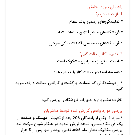
راهنمای خرید مطمئن
1. از کجا بخریم؟
* نمایندگی‌های رسمی برند عظام
* فروشگاه‌های معتبر آنلاین با نماد اعتماد
* فروشگاه‌های تخصصی قطعات یدکی خودرو
2. به چه نکاتی دقت کنیم؟
* قیمت بیش از حد پایین مشکوک است.
* همیشه استعلام اصالت کالا را انجام دهید.
* از فروشندگانی که ضمانت بازگشت یا گارانتی اصالت دارند، خرید
کنید.
نظرات مشتریان و امتیازات فروشگاه را بررسی کنید.
بررسی موارد واقعی گزارش‌ شده توسط مشتریان
* مورد 1: یکی از رانندگان 206 بعد از تعویض
دیسک و صفحه
از
یک فروشگاه محلی، شاهد لرزش شدید در هنگام شروع حرکت شد.
بررسی مکانیک نشان داد قطعه تقلبی بوده و تنها پس از 5 هزار