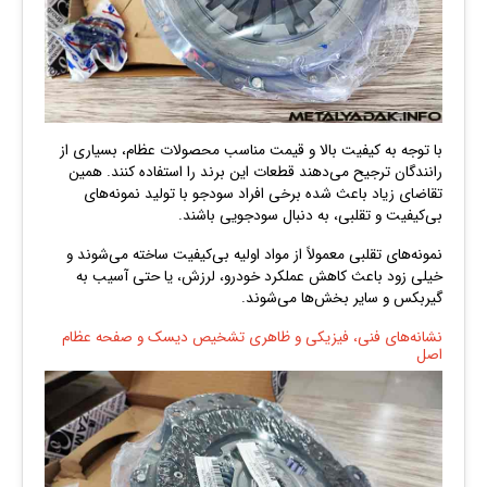
با توجه به کیفیت بالا و قیمت مناسب محصولات عظام، بسیاری از
رانندگان ترجیح می‌دهند قطعات این برند را استفاده کنند. همین
تقاضای زیاد باعث شده برخی افراد سودجو با تولید نمونه‌های
بی‌کیفیت و تقلبی، به دنبال سودجویی باشند.
نمونه‌های تقلبی معمولاً از مواد اولیه بی‌کیفیت ساخته می‌شوند و
خیلی زود باعث کاهش عملکرد خودرو، لرزش، یا حتی آسیب به
گیربکس و سایر بخش‌ها می‌شوند.
نشانه‌های فنی، فیزیکی و ظاهری تشخیص دیسک و صفحه عظام
اصل