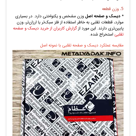
5. وزن قطعه
*
دیسک و صفحه اصل
وزن مشخص و یکنواختی دارد. در بسیاری
موارد، قطعات تقلبی به‌ خاطر استفاده از فلز سبک‌تر یا ارزان‌تر، وزن
پایین‌تری دارند. این مورد از
گزارش کاربران از خرید دیسک و صفحه
تقلبی
استخراج شده.
مقایسه عملکرد دیسک و صفحه تقلبی با نمونه اصل