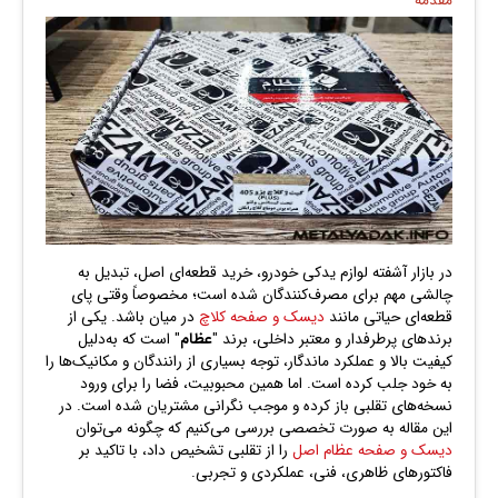
در بازار آشفته لوازم یدکی خودرو، خرید قطعه‌ای اصل، تبدیل به
چالشی مهم برای مصرف‌کنندگان شده است؛ مخصوصاً وقتی پای
قطعه‌ای حیاتی مانند
دیسک و صفحه کلاچ
در میان باشد. یکی از
برندهای پرطرفدار و معتبر داخلی، برند "
عظام
" است که به‌دلیل
کیفیت بالا و عملکرد ماندگار، توجه بسیاری از رانندگان و مکانیک‌ها را
به خود جلب کرده است. اما همین محبوبیت، فضا را برای ورود
نسخه‌های تقلبی باز کرده و موجب نگرانی مشتریان شده است. در
این مقاله به‌ صورت تخصصی بررسی می‌کنیم که چگونه می‌توان
دیسک و صفحه عظام اصل
را از تقلبی تشخیص داد، با تاکید بر
فاکتورهای ظاهری، فنی، عملکردی و تجربی.