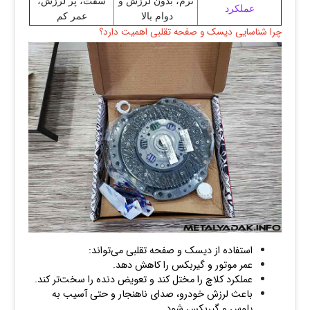
نرم، بدون لرزش و
سفت، پر لرزش،
عملکرد
دوام بالا
عمر کم
چرا شناسایی دیسک و صفحه تقلبی اهمیت دارد؟
استفاده از دیسک و صفحه تقلبی می‌تواند:
عمر موتور و گیربکس را کاهش دهد.
عملکرد کلاچ را مختل کند و تعویض دنده را سخت‌تر کند.
باعث لرزش خودرو، صدای ناهنجار و حتی آسیب به
پلوس و گیربکس شود.