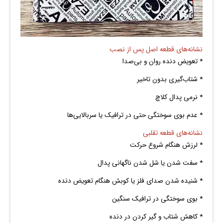
نشانه‌های قطعه اصل پس از نصب
* تعویض دنده روان و بی‌صدا
* شتاب‌گیری بدون تاخیر
* نرمی پدال کلاچ
* عدم بوی سوختگی حتی در ترافیک یا سربالایی‌ها
نشانه‌های قطعه تقلبی
* لرزش هنگام شروع حرکت
* سفت شدن یا شل شدن ناگهانی پدال
* شنیده شدن صدای فلز یا کوبش هنگام تعویض دنده
* بوی سوختگی در ترافیک سنگین
* کاهش شتاب و گیر کردن در دنده