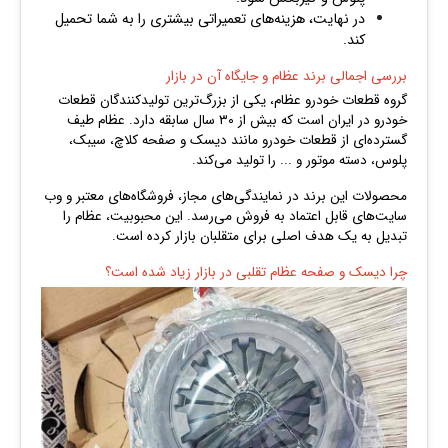
در نهایت، هزینه‌های تعمیراتی بیشتری را به شما تحمیل
کند.
بررسی اجمالی برند عظام و جایگاه آن در بازار
گروه قطعات خودرو عظام، یکی از بزرگ‌ترین تولیدکنندگان قطعات
خودرو در ایران است که بیش از ۳۰ سال سابقه دارد. عظام طیف
گسترده‌ای از قطعات خودرو مانند دیسک و صفحه کلاچ، سیبک،
پلوس، دسته موتور و ... را تولید می‌کند.
محصولات این برند در نمایندگی‌های مجاز، فروشگاه‌های معتبر و وب‌
سایت‌های قابل اعتماد به فروش می‌رسد. این محبوبیت، عظام را
تبدیل به یک هدف اصلی برای متقلبان بازار کرده است.
چرا دیسک و صفحه عظام تقلبی در بازار زیاد شده است؟