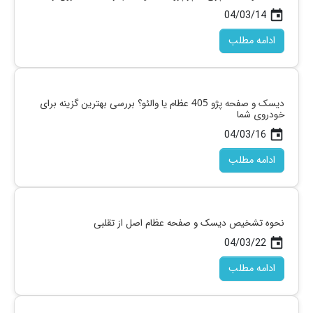
04/03/14
today
ادامه مطلب
دیسک و صفحه پژو 405 عظام یا والئو؟ بررسی بهترین گزینه برای
خودروی شما
04/03/16
today
ادامه مطلب
نحوه تشخیص دیسک و صفحه عظام اصل از تقلبی
04/03/22
today
ادامه مطلب