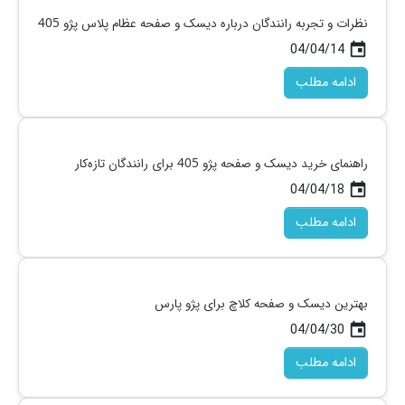
نظرات و تجربه رانندگان درباره دیسک و صفحه عظام پلاس پژو 405
04/04/14
today
ادامه مطلب
راهنمای خرید دیسک و صفحه پژو 405 برای رانندگان تازه‌کار
04/04/18
today
ادامه مطلب
بهترین دیسک و صفحه کلاچ برای پژو پارس
04/04/30
today
ادامه مطلب