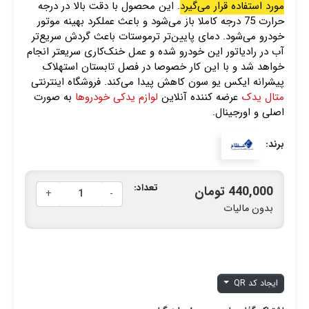
مورد استفاده قرار می‌گیرد
. این محصول با دقت بالا در درجه
حرارت 75 درجه کاملا باز می‌شود و باعث عملکرد بهینه موتور
خودرو می‌شود. دمای پایین‌تر ترموستات باعث گردش سریع‌تر
آب در رادیاتور این خودرو شده و عمل خنک‌کاری سریعتر انجام
خواهد شد و با این کار خصوصا در فصل تابستان استهلاک
پیشرانه ایکس یو سون کاهش پیدا می‌کند. فروشگاه اینترنتی
متال یدک
عرضه کننده آنلاین
لوازم یدکی خودروها
به صورت
اصلی و اورجینال.
برند:
تعداد:
440,000 تومان
+
-
بدون مالیات
ایجاد کد QR