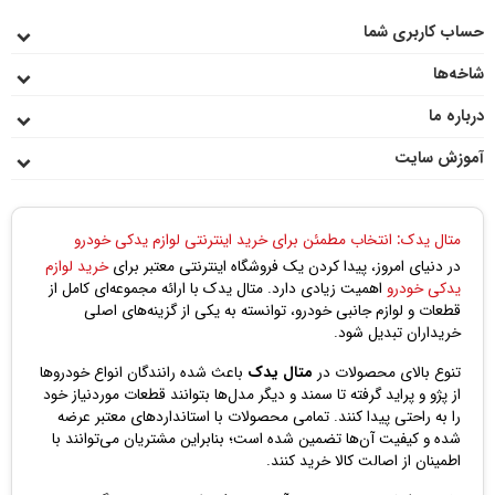
حساب کاربری شما
شاخه‌ها
درباره ما
آموزش سایت
متال یدک: انتخاب مطمئن برای خرید اینترنتی لوازم یدکی خودرو
در دنیای امروز، پیدا کردن یک فروشگاه اینترنتی معتبر برای
خرید لوازم
یدکی خودرو
اهمیت زیادی دارد. متال یدک با ارائه مجموعه‌ای کامل از
قطعات و لوازم جانبی خودرو، توانسته به یکی از گزینه‌های اصلی
خریداران تبدیل شود.
تنوع بالای محصولات در
متال یدک
باعث شده رانندگان انواع خودروها
از پژو و پراید گرفته تا سمند و دیگر مدل‌ها بتوانند قطعات موردنیاز خود
را به راحتی پیدا کنند. تمامی محصولات با استانداردهای معتبر عرضه
شده و کیفیت آن‌ها تضمین شده است؛ بنابراین مشتریان می‌توانند با
اطمینان از اصالت کالا خرید کنند.