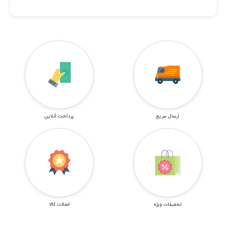
ارسال سریع
پرداخت آنلاین
تخفیفات ویژه
اصالت کالا