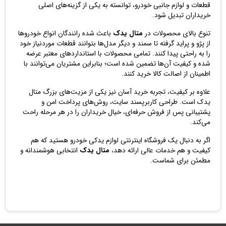
قطعات و لوازم جانبی خودرو، توانسته به یکی از گزینه‌های اصلی
خریداران تبدیل شود.
تنوع بالای محصولات در
متال یدک
باعث شده رانندگان انواع خودروها
از پژو و پراید گرفته تا سمند و دیگر مدل‌ها بتوانند قطعات موردنیاز خود
را به راحتی پیدا کنند. تمامی محصولات با استانداردهای معتبر عرضه
شده و کیفیت آن‌ها تضمین شده است؛ بنابراین مشتریان می‌توانند با
اطمینان از اصالت کالا خرید کنند.
علاوه بر کیفیت، تجربه خرید آسان نیز یکی از مزیت‌های بزرگ متال
یدک است. طراحی کاربرپسند سایت، روش‌های پرداخت امن و
پشتیبانی پس از فروش حرفه‌ای، خیال خریداران را در هر مرحله راحت
می‌کند.
اگر به دنبال یک فروشگاه اینترنتی لوازم یدکی خودرو هستید که هم
کیفیت و هم خدمات عالی ارائه دهد،
متال یدک
انتخابی هوشمندانه و
مطمئن برای شماست.