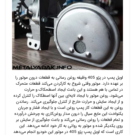
اویل پمپ در پژو 405 وظیفه روغن رسانی به قطعات درون موتور را
بر عهده دارد. موتور وقتی شروع به کارکردن می‌کند قطعات متحرک
در تماس با هم هستند و این باعث ایجاد اصطحکاک و حرارت
می‌شود، روغن موتور با ایجاد لایه‌ای بین آنها اصطکاک را کنترل کرده
و از ایجاد سایش و حرارت خارج از کنترل جلوگیری می‌کند. رساندن
روغن به این قطعات کار پمپ روغن است و با ایجاد فشار و جریان
یکنواخت این مایع سیال را درون مدار روغن‌کاری به چرخش درآورده
و تمام قطعات را روغن رسانی می‌کند و باعث جلوگیری از سایش بر
روی یکدیگر شده و موتور به روانی به کار خود ادامه می‌دهد. این
کاری است که اویل پمپ پژو 405 در موتور این خودرو انجام می‌دهد