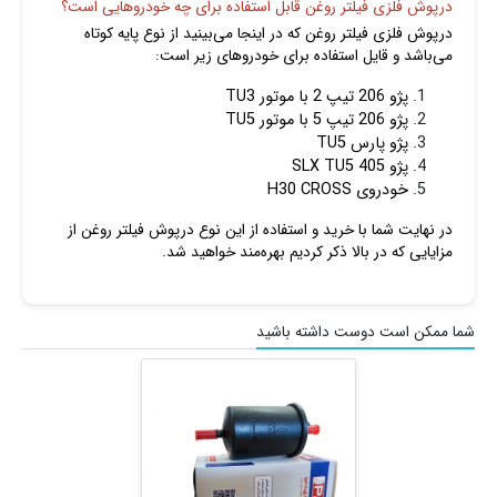
درپوش فلزی فیلتر روغن قابل استفاده برای چه خودروهایی است؟
درپوش فلزی فیلتر روغن که در اینجا می‌بینید از نوع پایه کوتاه
می‌باشد و قایل استفاده برای خودروهای زیر است:
پژو 206 تیپ 2 با موتور TU3
پژو 206 تیپ 5 با موتور TU5
پژو پارس TU5
پژو 405 SLX TU5
خودروی H30 CROSS
در نهایت شما با خرید و استفاده از این نوع درپوش فیلتر روغن از
مزایایی که در بالا ذکر کردیم بهره‌مند خواهید شد.
شما ممکن است دوست داشته باشید