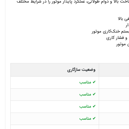
خت بالا و دوام طولانی، عملکرد پایدار موتور را در شرایط مختلف
 بالا
ر
تم خنک‌کاری موتور
 و فشار کاری
موتور
وضعیت سازگاری
✔ مناسب
✔ مناسب
✔ مناسب
✔ مناسب