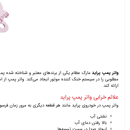
واتر پمپ پراید
مارک عظام یکی از برندهای معتبر و شناخته شده پمپ آ
مطلوبی را در سیستم خنک کننده موتور ایجاد می‌کند. واتر پمپ از ا
ارائه کند.
علائم خرابی واتر پمپ پراید
واتر پمپ در خودروی پراید مانند هر قطعه دیگری به مرور زمان فرسوده
نشتی آب
بالا رفتن دمای آب
ایجاد صدا در سمت تسمه‌ها