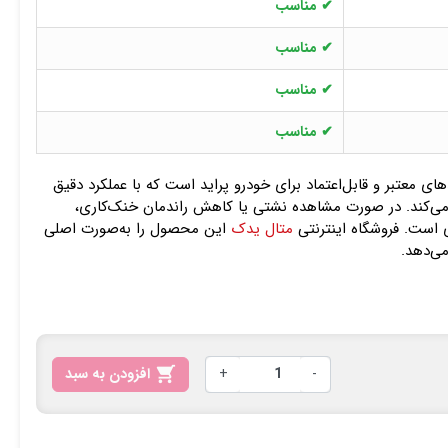
✔ مناسب
✔ مناسب
✔ مناسب
✔ مناسب
های معتبر و قابل‌اعتماد برای خودرو پراید است که با عملکرد دقیق
می‌کند. در صورت مشاهده نشتی یا کاهش راندمان خنک‌کاری،
است. فروشگاه اینترنتی
متال یدک
این محصول را به‌صورت اصلی
می‌دهد.
-
+

افزودن به سبد