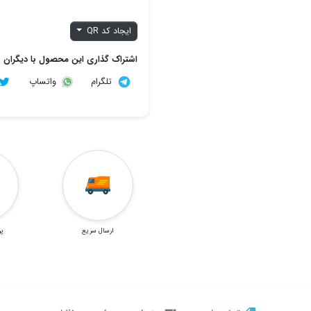
ایجاد کد QR
اشتراک گذاری این محصول با دیگران
تلگرام
واتساپ
ارسال سریع
پر