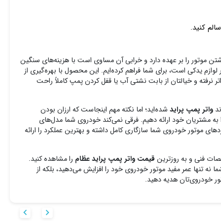
الم کنید.
 موتور را بر عهده دارد و خرابی آن مساوی است با هزینه‌های سنگین
 لوازم یدکی است، برای شما فراهم کرده‌ایم. این محصول با بهره‌گیری از
تر نرفته و خیالتان از بابت نشتی آب یا قفل کردن پمپ کاملاً راحت
د
واتر پمپ پراید
شده‌اید؛ اما نکته مهم اینجاست که ارزان بودن
 به مشتریان خود ارائه دهیم. فرقی نمی‌کند خودروی شما مدل‌های
های موتور خودروی شما سازگاری کامل داشته و بهترین عملکرد را ارائه
صات فنی و به‌ روزترین
قیمت واتر پمپ پراید عظام
را مشاهده کنید.
ا نه تنها عمر مفید موتور خودروی خود را افزایش می‌دهید، بلکه از
ور خودروی‌تان هدیه دهید.

