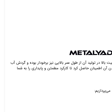
 بالا در تولید آن از طول عمر بالایی نیز برخودار بوده و گردش آب
ن آن اطمینان حاصل کرد تا کارکرد مطمئن و پایداری را به شما
می‌پردازیم: