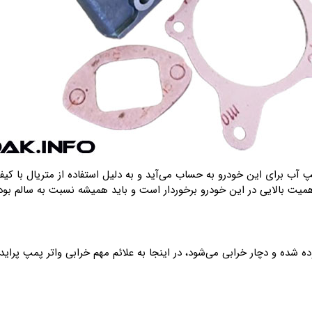
ب برای این خودرو به حساب می‌آید و به دلیل استفاده از متریال با کیفیت
همیت بالایی در این خودرو برخوردار است و باید همیشه نسبت به سالم بود
 شده و دچار خرابی می‌شود، در اینجا به علائم مهم خرابی واتر پمپ پراید 