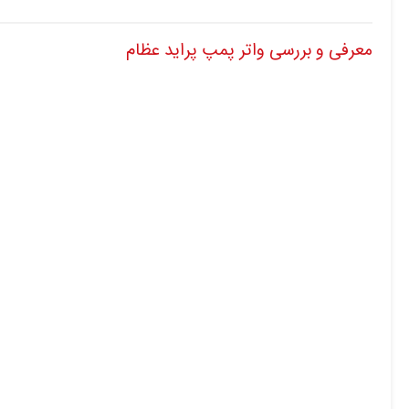
معرفی و بررسی واتر پمپ پراید عظام