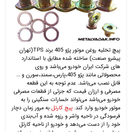
پیچ تخلیه روغن موتور پژو 405 برند TPS(تهران
پیشرو صنعت) ساخته شده مطابق با استاندارد
های شرکت ایران خودرو می‌باشد و روی
محصولاتی مانند پژو 405،پارس،سمند،سورن و ...
قابل نصب می‌باشد. عدم توجه به این قطعه
مصرفی و ارزان قیمت که جزئی از قطعات مصرفی
خودرو می‌باشد می‌تواند خسارات سنگینی را به
موتور خودرو وارد کند.
پیچ کارتل
به مرور زمان دچار
فرسودگی در ناحیه واشر و رزوه شده و آب‌بندی
خود را از دست می‌دهد و خودرو از ناحیه کارتل