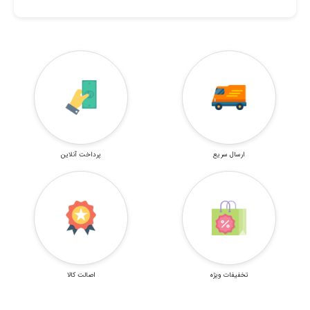
ارسال سریع
پرداخت آنلاین
تخفیفات ویژه
اصالت کالا