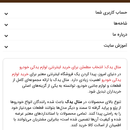
حساب کاربری شما
شاخه‌ها
درباره ما
آموزش سایت
متال یدک: انتخاب مطمئن برای خرید اینترنتی لوازم یدکی خودرو
در دنیای امروز، پیدا کردن یک فروشگاه اینترنتی معتبر برای
خرید لوازم
یدکی خودرو
اهمیت زیادی دارد. متال یدک با ارائه مجموعه‌ای کامل از
قطعات و لوازم جانبی خودرو، توانسته به یکی از گزینه‌های اصلی
خریداران تبدیل شود.
تنوع بالای محصولات در
متال یدک
باعث شده رانندگان انواع خودروها
از پژو و پراید گرفته تا سمند و دیگر مدل‌ها بتوانند قطعات موردنیاز خود
را به راحتی پیدا کنند. تمامی محصولات با استانداردهای معتبر عرضه
شده و کیفیت آن‌ها تضمین شده است؛ بنابراین مشتریان می‌توانند با
اطمینان از اصالت کالا خرید کنند.