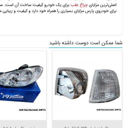
اصلی‌ترین مزایای
چراغ عقب
برای خودروی پارس مزایای بسیاری را همراه خود دارد و کیفیت و زیبایی م
شما ممکن است دوست داشته باشید

افزودن به سبد


افزودن به سبد