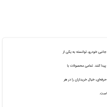
جانبی خودرو، توانسته به یکی از
 پیدا کنند. تمامی محصولات با
ه‌ای، خیال خریداران را در هر
است.