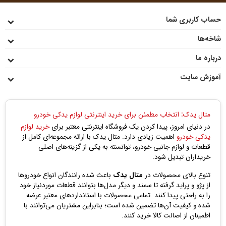
حساب کاربری شما
شاخه‌ها
درباره ما
آموزش سایت
متال یدک: انتخاب مطمئن برای خرید اینترنتی لوازم یدکی خودرو
در دنیای امروز، پیدا کردن یک فروشگاه اینترنتی معتبر برای
خرید لوازم
یدکی خودرو
اهمیت زیادی دارد. متال یدک با ارائه مجموعه‌ای کامل از
قطعات و لوازم جانبی خودرو، توانسته به یکی از گزینه‌های اصلی
خریداران تبدیل شود.
تنوع بالای محصولات در
متال یدک
باعث شده رانندگان انواع خودروها
از پژو و پراید گرفته تا سمند و دیگر مدل‌ها بتوانند قطعات موردنیاز خود
را به راحتی پیدا کنند. تمامی محصولات با استانداردهای معتبر عرضه
شده و کیفیت آن‌ها تضمین شده است؛ بنابراین مشتریان می‌توانند با
اطمینان از اصالت کالا خرید کنند.