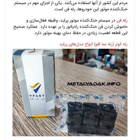
مردم این کشور از آنها استفاده می‌کنند. یکی از اجزای مهم در سیستم
خنک‌کننده موتور این خودروها، رله فن است.
رله فن
در سیستم خنک‌کننده موتور پراید، وظیفه فعال‌سازی و
خاموش کردن فن خنک‌کننده رادیاتور را بر عهده دارد. عملکرد صحیح
این قطعه اهمیت زیادی در حفظ دمای بهینه موتور دارد.
رله کولر (رله سه قلو) انواع مدل‌های پراید